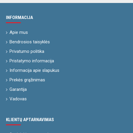
INFORMACIJA
Apie mus
Bendrosios taisyklės
Privatumo politika
Pristatymo informacija
Informacija apie slapukus
Prekės grąžinimas
Garantija
Vadovas
KLIENTŲ APTARNAVIMAS