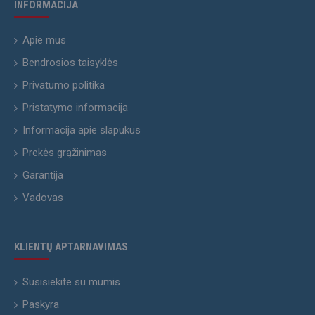
INFORMACIJA
Apie mus
Bendrosios taisyklės
Privatumo politika
Pristatymo informacija
Informacija apie slapukus
Prekės grąžinimas
Garantija
Vadovas
KLIENTŲ APTARNAVIMAS
Susisiekite su mumis
Paskyra