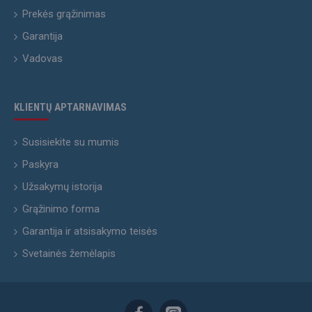
Prekės grąžinimas
Garantija
Vadovas
KLIENTŲ APTARNAVIMAS
Susisiekite su mumis
Paskyra
Užsakymų istorija
Grąžinimo forma
Garantija ir atsisakymo teisės
Svetainės žemėlapis