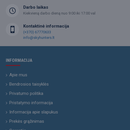
Darbo laikas
Kiekvieną darbo dieną nuo 9:00 iki 17:00 val
Kontaktinė informacija
(+370) 67770633
info@skyhunters.lt
INFORMACIJA
Apie mus
Bendrosios taisyklės
Privatumo politika
Pristatymo informacija
Informacija apie slapukus
Prekės grąžinimas