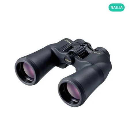
NAUJA