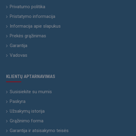
Privatumo politika
Pristatymo informacija
Informacija apie slapukus
Prekės grąžinimas
Garantija
Vadovas
KLIENTŲ APTARNAVIMAS
Susisiekite su mumis
Paskyra
Užsakymų istorija
Grąžinimo forma
Garantija ir atsisakymo teisės