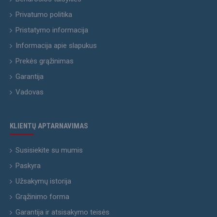
Privatumo politika
Pristatymo informacija
Informacija apie slapukus
Prekės grąžinimas
Garantija
Vadovas
KLIENTŲ APTARNAVIMAS
Susisiekite su mumis
Paskyra
Užsakymų istorija
Grąžinimo forma
Garantija ir atsisakymo teisės